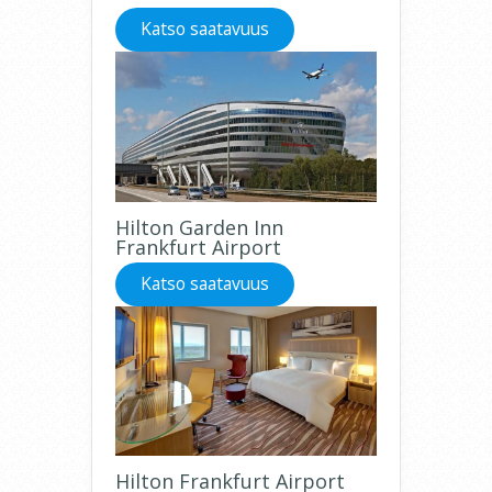
Katso saatavuus
Hilton Garden Inn
Frankfurt Airport
Katso saatavuus
Hilton Frankfurt Airport