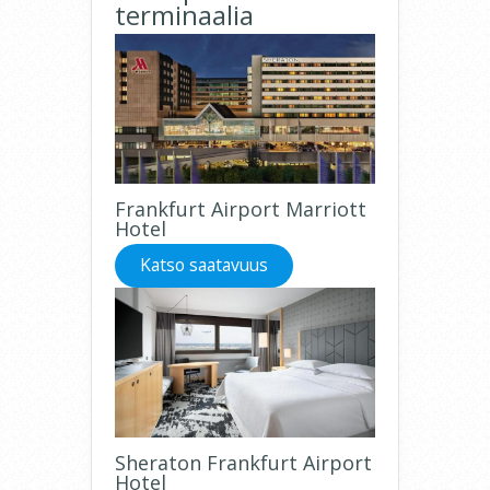
terminaalia
Frankfurt Airport Marriott
Hotel
Katso saatavuus
Sheraton Frankfurt Airport
Hotel