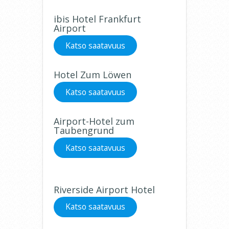
ibis Hotel Frankfurt
Airport
Katso saatavuus
Hotel Zum Löwen
Katso saatavuus
Airport-Hotel zum
Taubengrund
Katso saatavuus
Riverside Airport Hotel
Katso saatavuus