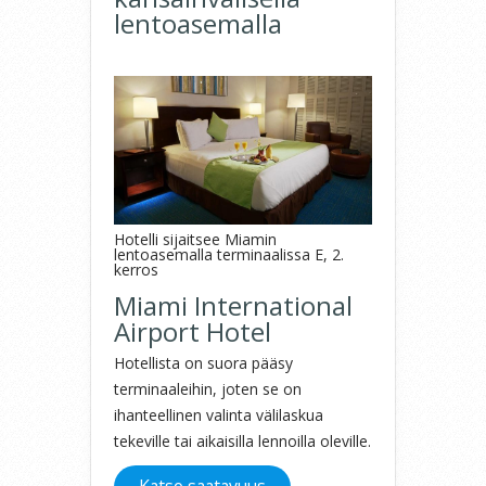
lentoasemalla
Hotelli sijaitsee Miamin
lentoasemalla terminaalissa E, 2.
kerros
Miami International
Airport Hotel
Hotellista on suora pääsy
terminaaleihin, joten se on
ihanteellinen valinta välilaskua
tekeville tai aikaisilla lennoilla oleville.