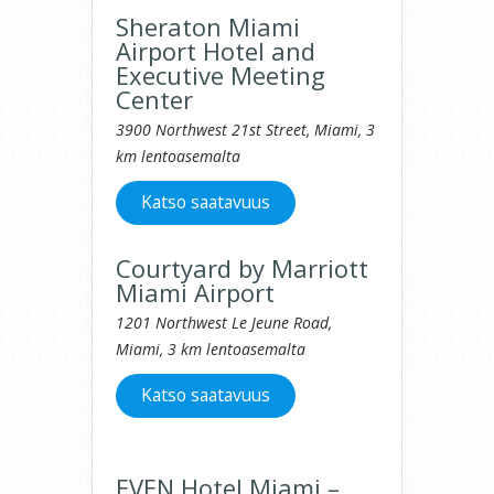
Sheraton Miami
Airport Hotel and
Executive Meeting
Center
3900 Northwest 21st Street, Miami, 3
km lentoasemalta
Katso saatavuus
Courtyard by Marriott
Miami Airport
1201 Northwest Le Jeune Road,
Miami, 3 km lentoasemalta
Katso saatavuus
EVEN Hotel Miami –