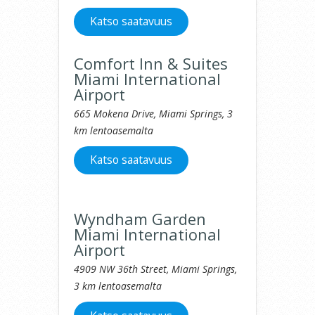
Katso saatavuus
Comfort Inn & Suites
Miami International
Airport
665 Mokena Drive, Miami Springs, 3
km lentoasemalta
Katso saatavuus
Wyndham Garden
Miami International
Airport
4909 NW 36th Street, Miami Springs,
3 km lentoasemalta