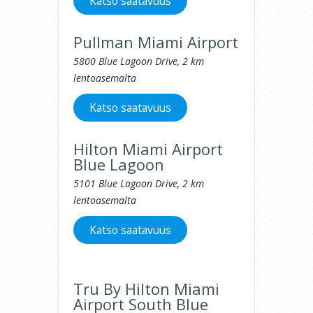
Katso saatavuus
Pullman Miami Airport
5800 Blue Lagoon Drive, 2 km
lentoasemalta
Katso saatavuus
Hilton Miami Airport
Blue Lagoon
5101 Blue Lagoon Drive, 2 km
lentoasemalta
Katso saatavuus
Tru By Hilton Miami
Airport South Blue