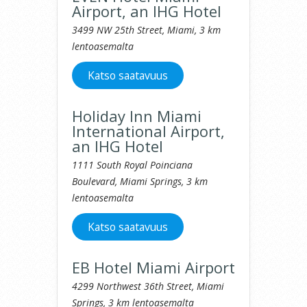
Airport, an IHG Hotel
3499 NW 25th Street, Miami, 3 km
lentoasemalta
Katso saatavuus
Holiday Inn Miami
International Airport,
an IHG Hotel
1111 South Royal Poinciana
Boulevard, Miami Springs, 3 km
lentoasemalta
Katso saatavuus
EB Hotel Miami Airport
4299 Northwest 36th Street, Miami
Springs, 3 km lentoasemalta